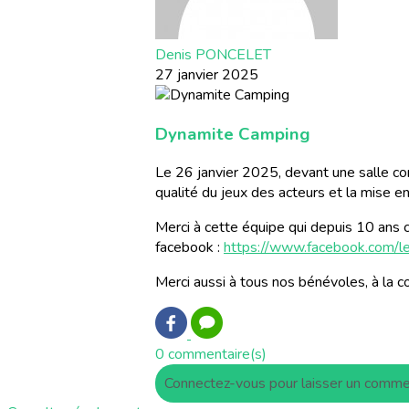
Denis PONCELET
27 janvier 2025
Dynamite Camping
Le 26 janvier 2025, devant une salle com
qualité du jeux des acteurs et la mise 
Merci à cette équipe qui depuis 10 ans co
facebook :
https://www.facebook.com/l
Merci aussi à tous nos bénévoles, à la 
0 commentaire(s)
Connectez-vous pour laisser un comme