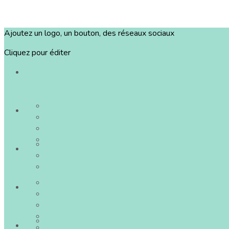
Ajoutez un logo, un bouton, des réseaux sociaux
Cliquez pour éditer