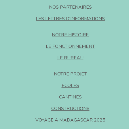
NOS PARTENAIRES
LES LETTRES D'INFORMATIONS
NOTRE HISTOIRE
LE FONCTIONNEMENT
LE BUREAU
NOTRE PROJET
ECOLES
CANTINES
CONSTRUCTIONS
VOYAGE A MADAGASCAR 2025