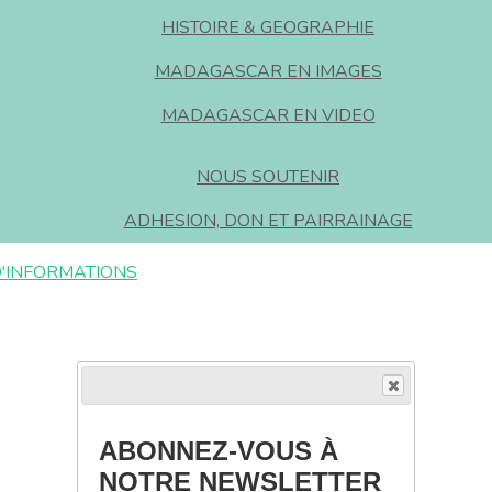
HISTOIRE & GEOGRAPHIE
MADAGASCAR EN IMAGES
MADAGASCAR EN VIDEO
NOUS SOUTENIR
ADHESION, DON ET PAIRRAINAGE
D'INFORMATIONS
ABONNEZ-VOUS À
NOTRE NEWSLETTER