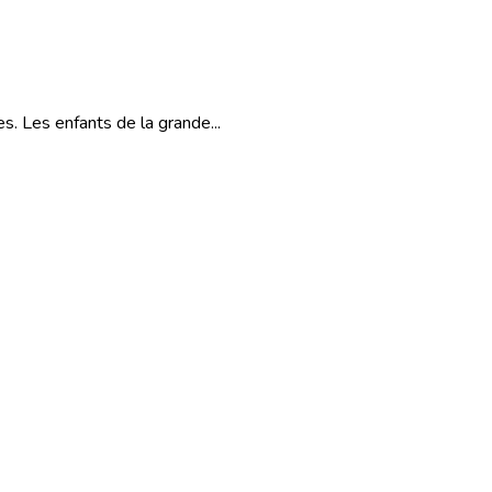
s. Les enfants de la grande...