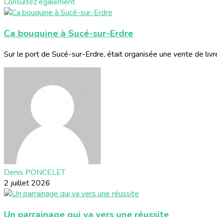
Consultez également
Ca bouquine à Sucé-sur-Erdre
Sur le port de Sucé-sur-Erdre, était organisée une vente de livre
Denis PONCELET
2 juillet 2026
Un parrainage qui va vers une réussite