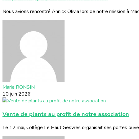
Nous avions rencontré Annick Olivia lors de notre mission à Madag
Marie RONSIN
10 juin 2026
Vente de plants au profit de notre association
Le 12 mai, Collège Le Haut Gesvres organisait ses portes ouvert