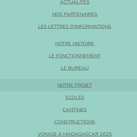
ACTUALITES
NOS PARTENAIRES
LES LETTRES D'INFORMATIONS
NOTRE HISTOIRE
LE FONCTIONNEMENT
LE BUREAU
NOTRE PROJET
ECOLES
CANTINES
CONSTRUCTIONS
VOYAGE A MADAGASCAR 2025