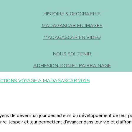
HISTOIRE & GEOGRAPHIE
MADAGASCAR EN IMAGES
MADAGASCAR EN VIDEO
NOUS SOUTENIR
ADHESION, DON ET PAIRRAINAGE
CTIONS
VOYAGE A MADAGASCAR 2025
yens de devenir un jour des acteurs du développement de leur p
re, l’espoir et leur permettent d’avancer dans leur vie et d’affron