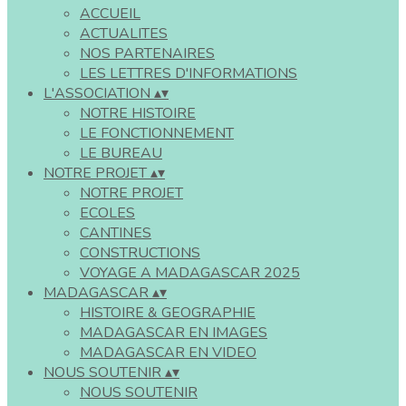
ACCUEIL
ACTUALITES
NOS PARTENAIRES
LES LETTRES D'INFORMATIONS
L'ASSOCIATION
▴
▾
NOTRE HISTOIRE
LE FONCTIONNEMENT
LE BUREAU
NOTRE PROJET
▴
▾
NOTRE PROJET
ECOLES
CANTINES
CONSTRUCTIONS
VOYAGE A MADAGASCAR 2025
MADAGASCAR
▴
▾
HISTOIRE & GEOGRAPHIE
MADAGASCAR EN IMAGES
MADAGASCAR EN VIDEO
NOUS SOUTENIR
▴
▾
NOUS SOUTENIR