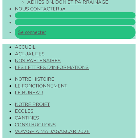
ADHESION, DON ET PAIRRAINAGE
NOUS CONTACTER
▴
▾
Se connecter
ACCUEIL
ACTUALITES
NOS PARTENAIRES
LES LETTRES D'INFORMATIONS
NOTRE HISTOIRE
LE FONCTIONNEMENT
LE BUREAU
NOTRE PROJET
ECOLES
CANTINES
CONSTRUCTIONS
VOYAGE A MADAGASCAR 2025