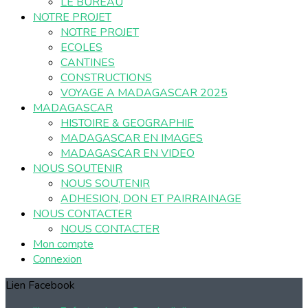
LE BUREAU
NOTRE PROJET
NOTRE PROJET
ECOLES
CANTINES
CONSTRUCTIONS
VOYAGE A MADAGASCAR 2025
MADAGASCAR
HISTOIRE & GEOGRAPHIE
MADAGASCAR EN IMAGES
MADAGASCAR EN VIDEO
NOUS SOUTENIR
NOUS SOUTENIR
ADHESION, DON ET PAIRRAINAGE
NOUS CONTACTER
NOUS CONTACTER
Mon compte
Connexion
Lien Facebook