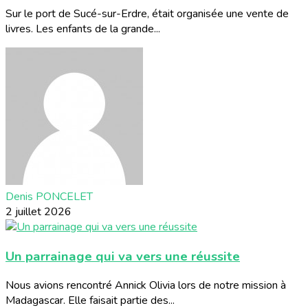
Sur le port de Sucé-sur-Erdre, était organisée une vente de
livres. Les enfants de la grande...
Denis PONCELET
2 juillet 2026
Un parrainage qui va vers une réussite
Nous avions rencontré Annick Olivia lors de notre mission à
Madagascar. Elle faisait partie des...