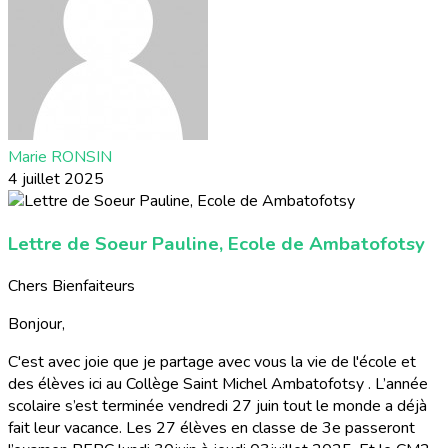
Marie RONSIN
4 juillet 2025
Lettre de Soeur Pauline, Ecole de Ambatofotsy
Chers Bienfaiteurs
Bonjour,
C'est avec joie que je partage avec vous la vie de l'école et
des élèves ici au Collège Saint Michel Ambatofotsy . L’année
scolaire s’est terminée vendredi 27 juin tout le monde a déjà
fait leur vacance. Les 27 élèves en classe de 3e passeront