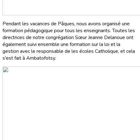
Pendant les vacances de Pâques, nous avons organisé une
formation pédagogique pour tous les enseignants. Toutes les
directrices de notre congrégation Sœur Jeanne Delanoue ont
également suivi ensemble une formation sur la loi et la
gestion avec le responsable de les écoles Catholique, et cela
s'est fait à Ambatofotsy.