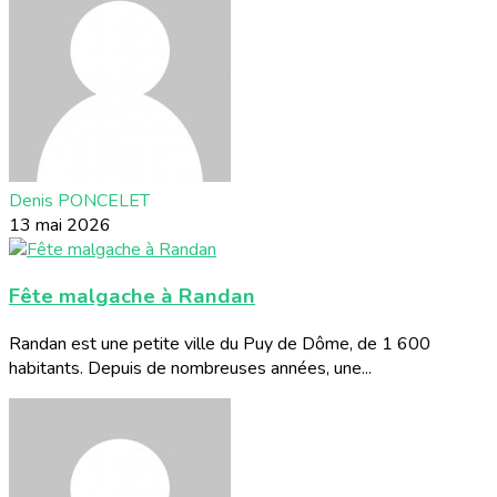
Denis PONCELET
13 mai 2026
Fête malgache à Randan
Randan est une petite ville du Puy de Dôme, de 1 600
habitants. Depuis de nombreuses années, une...