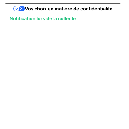
Vos choix en matière de confidentialité
Notification lors de la collecte