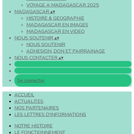
VOYAGE A MADAGASCAR 2025
MADAGASCAR
▴
▾
HISTOIRE & GEOGRAPHIE
MADAGASCAR EN IMAGES
MADAGASCAR EN VIDEO
NOUS SOUTENIR
▴
▾
NOUS SOUTENIR
ADHESION, DON ET PAIRRAINAGE
NOUS CONTACTER
▴
▾
Se connecter
ACCUEIL
ACTUALITES
NOS PARTENAIRES
LES LETTRES D'INFORMATIONS
NOTRE HISTOIRE
LE FONCTIONNEMENT