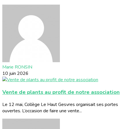
Marie RONSIN
10 juin 2026
Vente de plants au profit de notre association
Le 12 mai, Collège Le Haut Gesvres organisait ses portes
ouvertes. L’occasion de faire une vente...