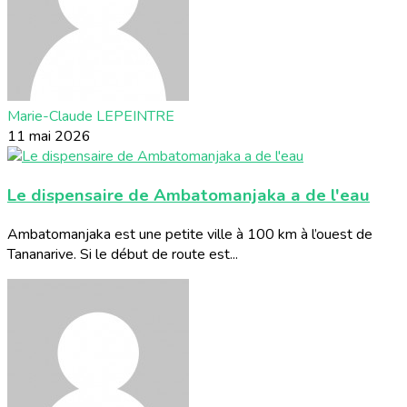
Marie-Claude LEPEINTRE
11 mai 2026
Le dispensaire de Ambatomanjaka a de l'eau
Ambatomanjaka est une petite ville à 100 km à l’ouest de
Tananarive. Si le début de route est...