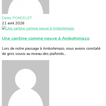
Denis PONCELET
21 avril 2026
Une cantine comme neuve à Ambohimazo
Lors de notre passage à Ambohimazo, nous avions constaté
de gros soucis au niveau des plafonds...